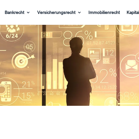
Bankrecht
Versicherungsrecht
Immobilienrecht
Kapita