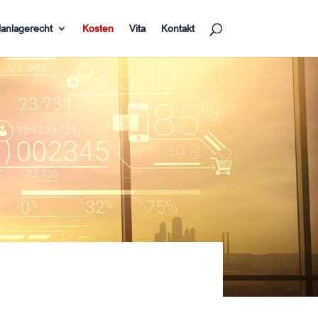
lanlagerecht
Kosten
Vita
Kontakt