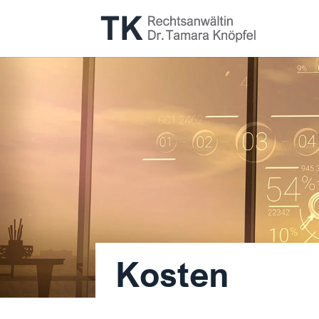
Kosten